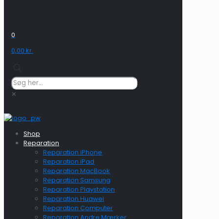
0
0,00 kr.
✕
Shop
Reparation
Reparation iPhone
Reparation iPad
Reparation MacBook
Reparation Samsung
Reparation Playstation
Reparation Huawei
Reparation Computer
Reparation Andre Mærker