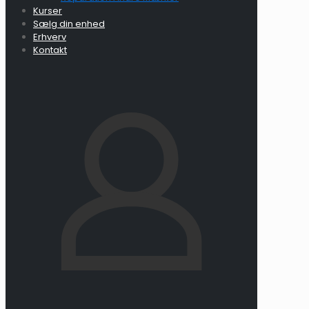
Kurser
Sælg din enhed
Erhverv
Kontakt