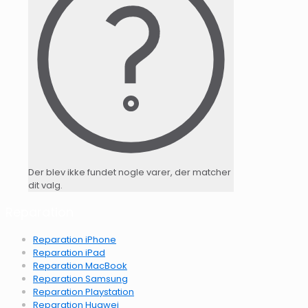
Der blev ikke fundet nogle varer, der matcher
dit valg.
Reparation
Reparation iPhone
Reparation iPad
Reparation MacBook
Reparation Samsung
Reparation Playstation
Reparation Huawei