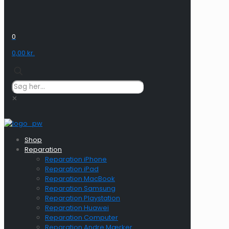
0
0,00 kr.
✕
Shop
Reparation
Reparation iPhone
Reparation iPad
Reparation MacBook
Reparation Samsung
Reparation Playstation
Reparation Huawei
Reparation Computer
Reparation Andre Mærker