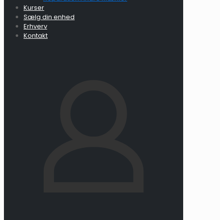
Kurser
Sælg din enhed
Erhverv
Kontakt