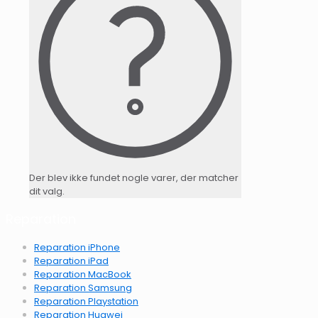
Der blev ikke fundet nogle varer, der matcher
dit valg.
Reparation
Reparation iPhone
Reparation iPad
Reparation MacBook
Reparation Samsung
Reparation Playstation
Reparation Huawei