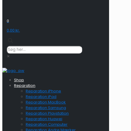
0
0,00 kr.
✕
Shop
Reparation
Reparation iPhone
Reparation iPad
Reparation MacBook
Reparation Samsung
Reparation Playstation
Reparation Huawei
Reparation Computer
Reparation Andre Mærker