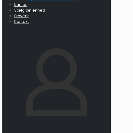
Kurser
Sælg din enhed
Erhverv
Kontakt