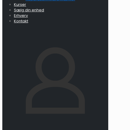
Kurser
Sælg din enhed
Erhverv
Kontakt