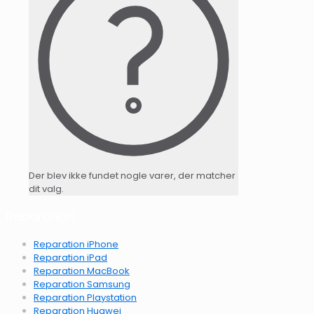
Der blev ikke fundet nogle varer, der matcher
dit valg.
Reparation
Reparation iPhone
Reparation iPad
Reparation MacBook
Reparation Samsung
Reparation Playstation
Reparation Huawei