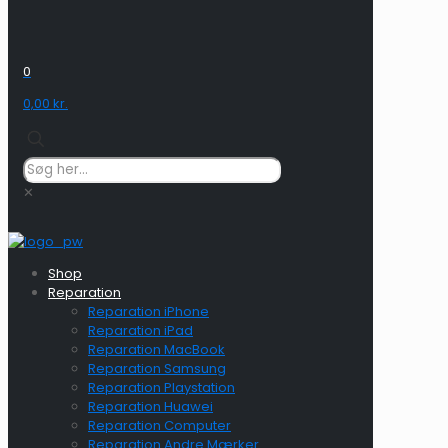
0
0,00 kr.
✕
Shop
Reparation
Reparation iPhone
Reparation iPad
Reparation MacBook
Reparation Samsung
Reparation Playstation
Reparation Huawei
Reparation Computer
Reparation Andre Mærker