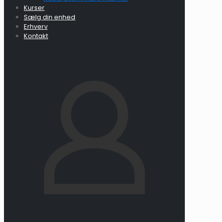
Kurser
Sælg din enhed
Erhverv
Kontakt