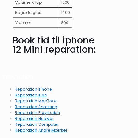
Volume knap
1000
Bagside glas
1400
Vibrator
800
Book tid til iphone
12 Mini reparation:
Reparation
Reparation iPhone
Reparation iPad
Reparation MacBook
Reparation Samsung
Reparation Playstation
Reparation Huawei
Reparation Computer
Reparation Andre Mærker