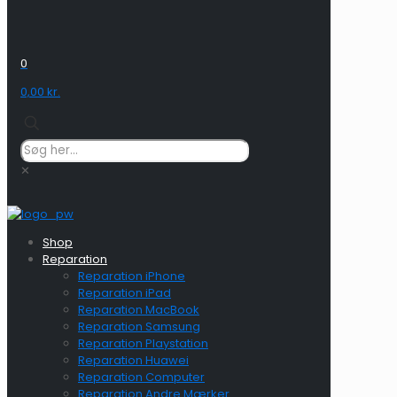
0
0,00 kr.
✕
Shop
Reparation
Reparation iPhone
Reparation iPad
Reparation MacBook
Reparation Samsung
Reparation Playstation
Reparation Huawei
Reparation Computer
Reparation Andre Mærker