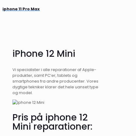
iphone 11 Pro Max
iPhone 12 Mini
Vi specialister i alle reparationer af Apple-
produkter, samt PC’er, tablets og
smartphones fra andre producenter. Vores
dygtige tekniker klarer det hele uanset type
og model.
Pris på iphone 12
Mini reparationer: