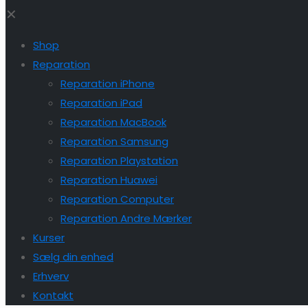
✕
Shop
Reparation
Reparation iPhone
Reparation iPad
Reparation MacBook
Reparation Samsung
Reparation Playstation
Reparation Huawei
Reparation Computer
Reparation Andre Mærker
Kurser
Sælg din enhed
Erhverv
Kontakt