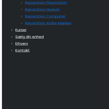
Reparation Playstation
Reparation Huawei
Reparation Computer
Reparation Andre Mærker
Kurser
Sælg din enhed
Erhverv
Kontakt