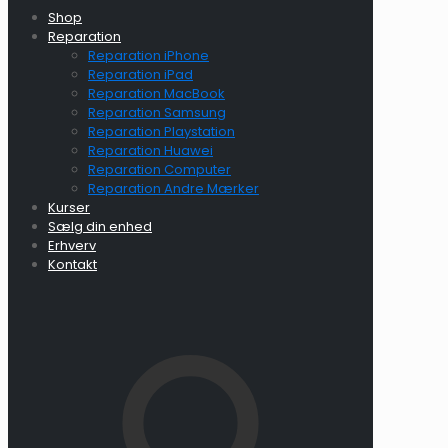
Shop
Reparation
Reparation iPhone
Reparation iPad
Reparation MacBook
Reparation Samsung
Reparation Playstation
Reparation Huawei
Reparation Computer
Reparation Andre Mærker
Kurser
Sælg din enhed
Erhverv
Kontakt