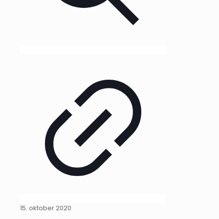
15. oktober 2020