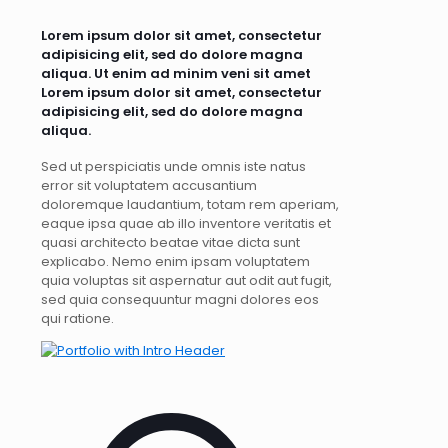
Lorem ipsum dolor sit amet, consectetur
adipisicing elit, sed do dolore magna
aliqua. Ut enim ad minim veni sit amet
Lorem ipsum dolor sit amet, consectetur
adipisicing elit, sed do dolore magna
aliqua.
Sed ut perspiciatis unde omnis iste natus
error sit voluptatem accusantium
doloremque laudantium, totam rem aperiam,
eaque ipsa quae ab illo inventore veritatis et
quasi architecto beatae vitae dicta sunt
explicabo. Nemo enim ipsam voluptatem
quia voluptas sit aspernatur aut odit aut fugit,
sed quia consequuntur magni dolores eos
qui ratione.