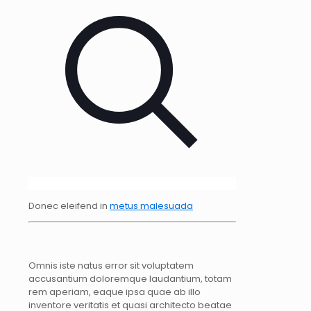
Donec eleifend in
metus malesuada
Omnis iste natus error sit voluptatem
accusantium doloremque laudantium, totam
rem aperiam, eaque ipsa quae ab illo
inventore veritatis et quasi architecto beatae