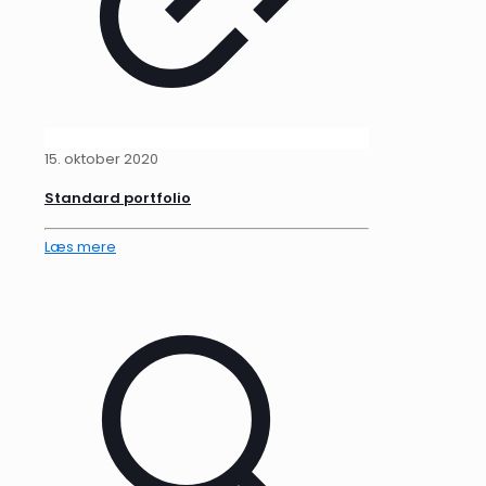
15. oktober 2020
Standard portfolio
Læs mere