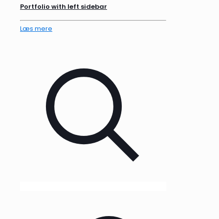
Portfolio with left sidebar
Læs mere