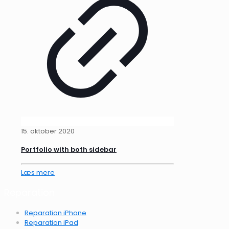
15. oktober 2020
Portfolio with both sidebar
Læs mere
Reparation
Reparation iPhone
Reparation iPad