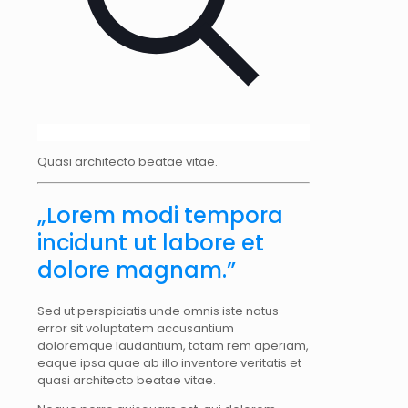
Quasi architecto beatae vitae.
„Lorem modi tempora
incidunt ut labore et
dolore magnam.”
Sed ut perspiciatis unde omnis iste natus
error sit voluptatem accusantium
doloremque laudantium, totam rem aperiam,
eaque ipsa quae ab illo inventore veritatis et
quasi architecto beatae vitae.