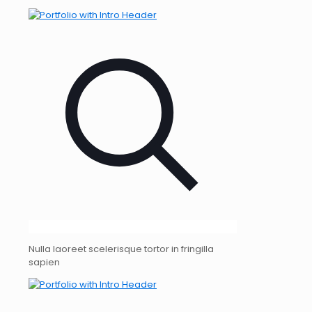
Nulla laoreet scelerisque tortor in fringilla
sapien