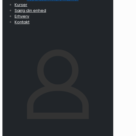
Kurser
Sælg din enhed
Erhverv
Kontakt