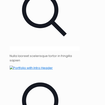
Nulla laoreet scelerisque tortor in fringilla
sapien