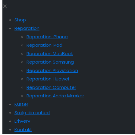
✕
Shop
Reparation
Reparation iPhone
Reparation iPad
Reparation MacBook
Reparation Samsung
Reparation Playstation
Reparation Huawei
Reparation Computer
Reparation Andre Mærker
Kurser
Sælg din enhed
Erhverv
Kontakt