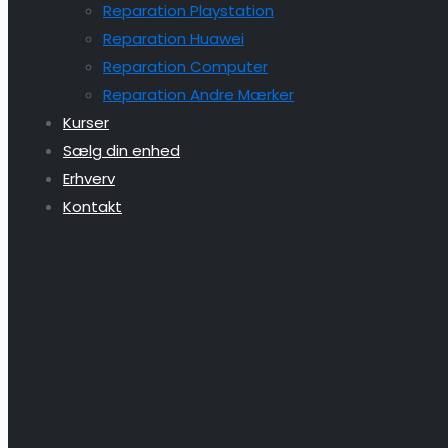
Reparation Playstation
Reparation Huawei
Reparation Computer
Reparation Andre Mærker
Kurser
Sælg din enhed
Erhverv
Kontakt