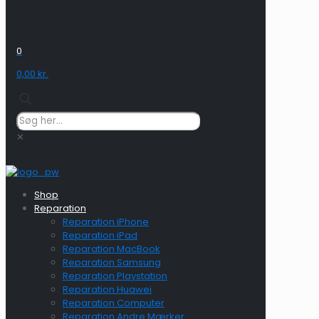
0
0,00 kr.
✕
Shop
Reparation
Reparation iPhone
Reparation iPad
Reparation MacBook
Reparation Samsung
Reparation Playstation
Reparation Huawei
Reparation Computer
Reparation Andre Mærker