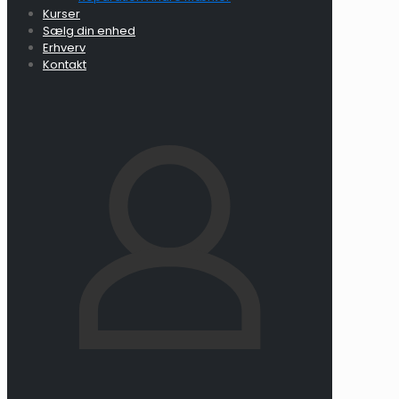
Kurser
Sælg din enhed
Erhverv
Kontakt