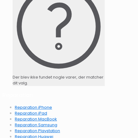
Der blev ikke fundet nogle varer, der matcher
dit valg.
Reparation
Reparation iPhone
Reparation iPad
Reparation MacBook
Reparation Samsung
Reparation Playstation
Reparation Huawei